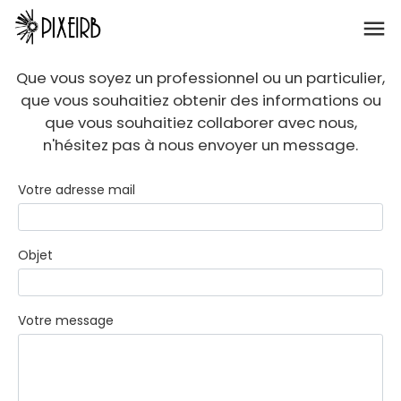
Que vous soyez un professionnel ou un particulier,
que vous souhaitiez obtenir des informations ou
que vous souhaitiez collaborer avec nous,
n'hésitez pas à nous envoyer un message.
Votre adresse mail
Objet
Votre message