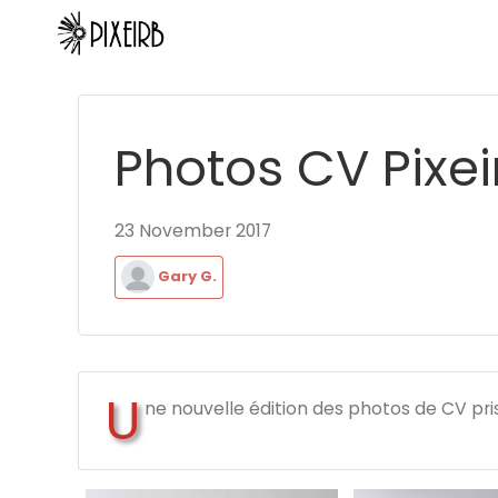
Photos CV Pixei
23 November 2017
Gary G.
U
ne nouvelle édition des photos de CV pris