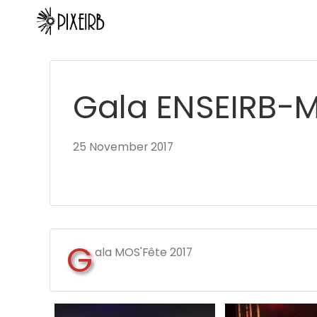
Gala ENSEIRB-M
25 November 2017
G
ala MOS'Fête 2017